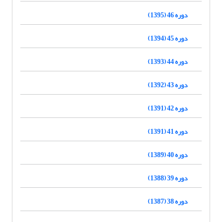
دوره 46 (1395)
دوره 45 (1394)
دوره 44 (1393)
دوره 43 (1392)
دوره 42 (1391)
دوره 41 (1391)
دوره 40 (1389)
دوره 39 (1388)
دوره 38 (1387)