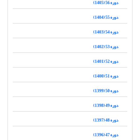
دوره 56 (1405)
دوره 55 (1404)
دوره 54 (1403)
دوره 53 (1402)
دوره 52 (1401)
دوره 51 (1400)
دوره 50 (1399)
دوره 49 (1398)
دوره 48 (1397)
دوره 47 (1396)