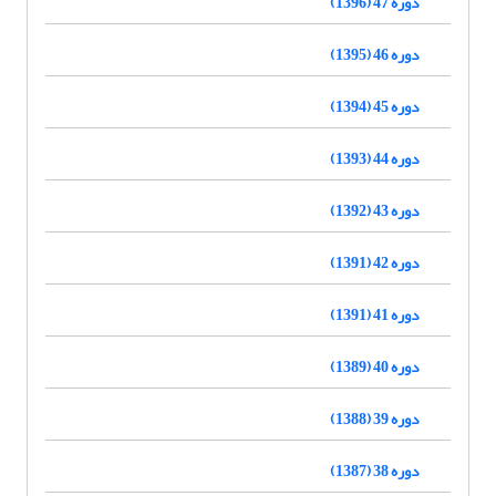
دوره 47 (1396)
دوره 46 (1395)
دوره 45 (1394)
دوره 44 (1393)
دوره 43 (1392)
دوره 42 (1391)
دوره 41 (1391)
دوره 40 (1389)
دوره 39 (1388)
دوره 38 (1387)