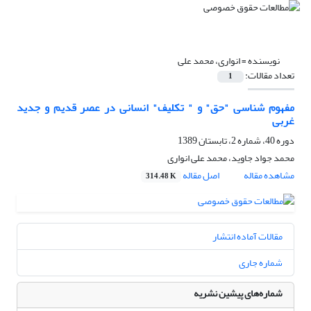
نویسنده =
انواری، محمد علی
تعداد مقالات:
1
مفهوم شناسی "حق" و " تکلیف" انسانی در عصر قدیم و جدید
غربی
دوره 40، شماره 2، تابستان 1389
محمد جواد جاوید، محمد علی انواری
مشاهده مقاله
اصل مقاله
314.48 K
مقالات آماده انتشار
شماره جاری
شماره‌های پیشین نشریه