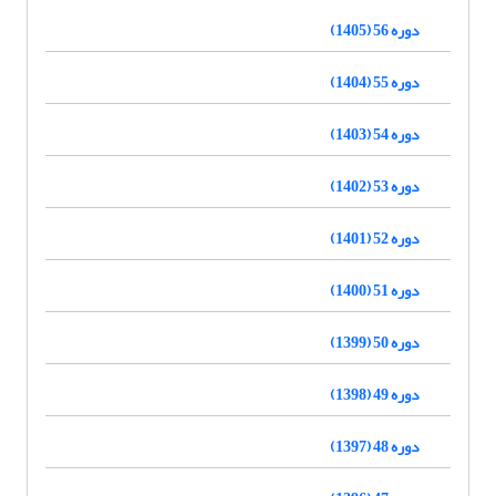
دوره 56 (1405)
دوره 55 (1404)
دوره 54 (1403)
دوره 53 (1402)
دوره 52 (1401)
دوره 51 (1400)
دوره 50 (1399)
دوره 49 (1398)
دوره 48 (1397)