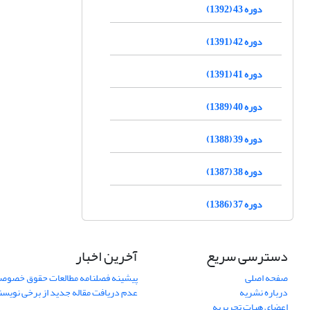
دوره 43 (1392)
دوره 42 (1391)
دوره 41 (1391)
دوره 40 (1389)
دوره 39 (1388)
دوره 38 (1387)
دوره 37 (1386)
دسترسی سریع
آخرین اخبار
صفحه اصلی
پیشینه فصلنامه مطالعات حقوق خصوص
درباره نشریه
عدم دریافت مقاله جدید از برخی نویس
اعضای هیات تحریریه