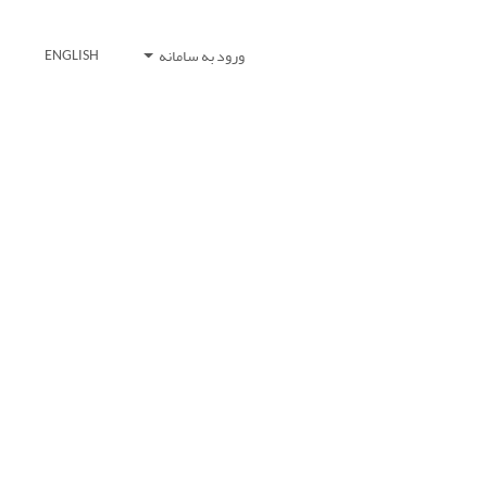
ورود به سامانه
ENGLISH