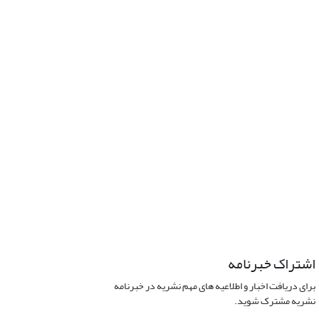
اشتراک خبرنامه
برای دریافت اخبار و اطلاعیه های مهم نشریه در خبرنامه
نشریه مشترک شوید.