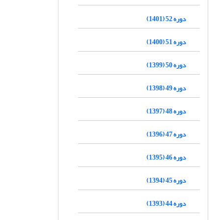
دوره 52 (1401)
دوره 51 (1400)
دوره 50 (1399)
دوره 49 (1398)
دوره 48 (1397)
دوره 47 (1396)
دوره 46 (1395)
دوره 45 (1394)
دوره 44 (1393)