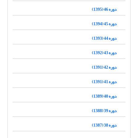
دوره 46 (1395)
دوره 45 (1394)
دوره 44 (1393)
دوره 43 (1392)
دوره 42 (1391)
دوره 41 (1391)
دوره 40 (1389)
دوره 39 (1388)
دوره 38 (1387)