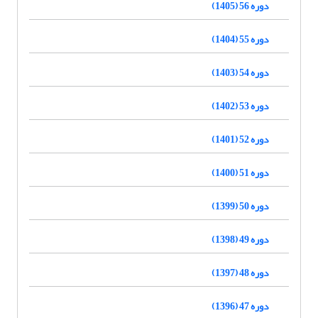
دوره 56 (1405)
دوره 55 (1404)
دوره 54 (1403)
دوره 53 (1402)
دوره 52 (1401)
دوره 51 (1400)
دوره 50 (1399)
دوره 49 (1398)
دوره 48 (1397)
دوره 47 (1396)