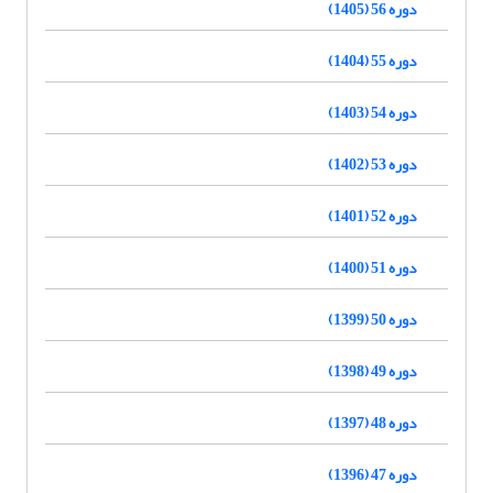
دوره 56 (1405)
دوره 55 (1404)
دوره 54 (1403)
دوره 53 (1402)
دوره 52 (1401)
دوره 51 (1400)
دوره 50 (1399)
دوره 49 (1398)
دوره 48 (1397)
دوره 47 (1396)