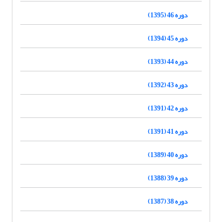
دوره 46 (1395)
دوره 45 (1394)
دوره 44 (1393)
دوره 43 (1392)
دوره 42 (1391)
دوره 41 (1391)
دوره 40 (1389)
دوره 39 (1388)
دوره 38 (1387)