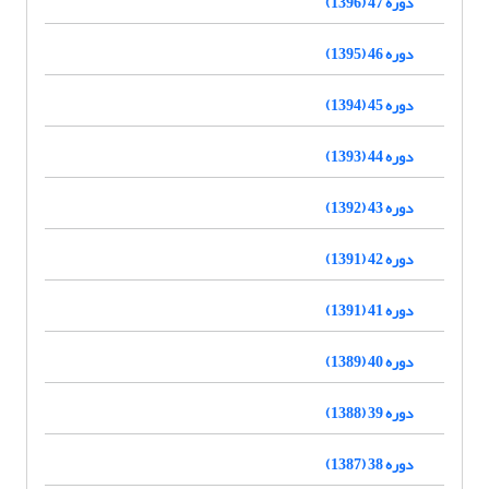
دوره 47 (1396)
دوره 46 (1395)
دوره 45 (1394)
دوره 44 (1393)
دوره 43 (1392)
دوره 42 (1391)
دوره 41 (1391)
دوره 40 (1389)
دوره 39 (1388)
دوره 38 (1387)