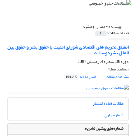
نویسنده =
ممتاز، جمشید
تعداد مقالات:
1
انطباق تحریم های اقتصادی شورای امنیت با حقوق بشر و حقوق بین
الملل بشردوستانه
دوره 38، شماره 4، زمستان 1387
جمشید ممتاز
مشاهده مقاله
اصل مقاله
164.2 K
مقالات آماده انتشار
شماره جاری
شماره‌های پیشین نشریه