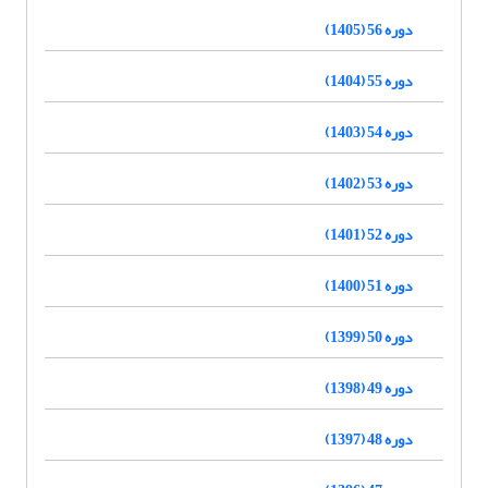
دوره 56 (1405)
دوره 55 (1404)
دوره 54 (1403)
دوره 53 (1402)
دوره 52 (1401)
دوره 51 (1400)
دوره 50 (1399)
دوره 49 (1398)
دوره 48 (1397)