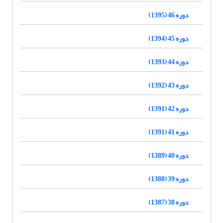
دوره 46 (1395)
دوره 45 (1394)
دوره 44 (1393)
دوره 43 (1392)
دوره 42 (1391)
دوره 41 (1391)
دوره 40 (1389)
دوره 39 (1388)
دوره 38 (1387)