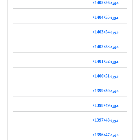
دوره 56 (1405)
دوره 55 (1404)
دوره 54 (1403)
دوره 53 (1402)
دوره 52 (1401)
دوره 51 (1400)
دوره 50 (1399)
دوره 49 (1398)
دوره 48 (1397)
دوره 47 (1396)