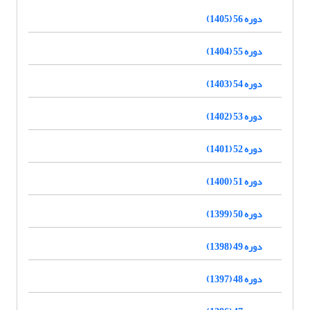
دوره 56 (1405)
دوره 55 (1404)
دوره 54 (1403)
دوره 53 (1402)
دوره 52 (1401)
دوره 51 (1400)
دوره 50 (1399)
دوره 49 (1398)
دوره 48 (1397)