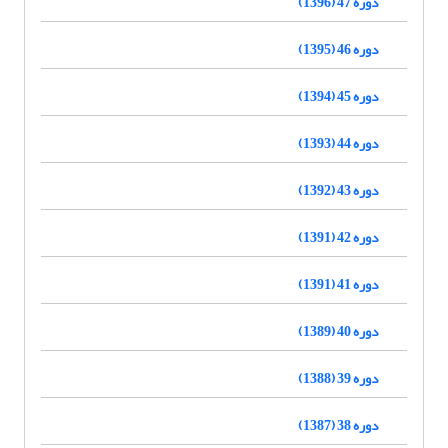
دوره 47 (1396)
دوره 46 (1395)
دوره 45 (1394)
دوره 44 (1393)
دوره 43 (1392)
دوره 42 (1391)
دوره 41 (1391)
دوره 40 (1389)
دوره 39 (1388)
دوره 38 (1387)