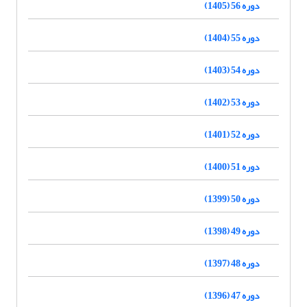
دوره 56 (1405)
دوره 55 (1404)
دوره 54 (1403)
دوره 53 (1402)
دوره 52 (1401)
دوره 51 (1400)
دوره 50 (1399)
دوره 49 (1398)
دوره 48 (1397)
دوره 47 (1396)