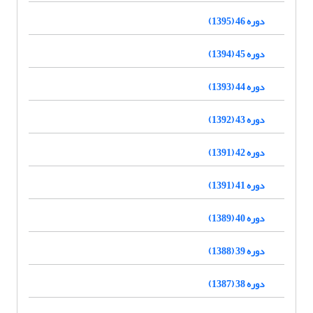
دوره 46 (1395)
دوره 45 (1394)
دوره 44 (1393)
دوره 43 (1392)
دوره 42 (1391)
دوره 41 (1391)
دوره 40 (1389)
دوره 39 (1388)
دوره 38 (1387)