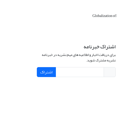
Globalization of
اشتراک خبرنامه
برای دریافت اخبار و اطلاعیه های مهم نشریه در خبرنامه
نشریه مشترک شوید.
اشتراک