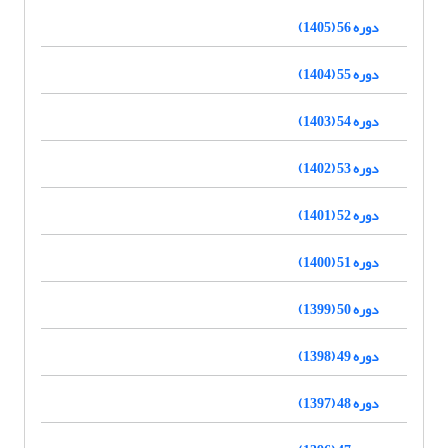
دوره 56 (1405)
دوره 55 (1404)
دوره 54 (1403)
دوره 53 (1402)
دوره 52 (1401)
دوره 51 (1400)
دوره 50 (1399)
دوره 49 (1398)
دوره 48 (1397)