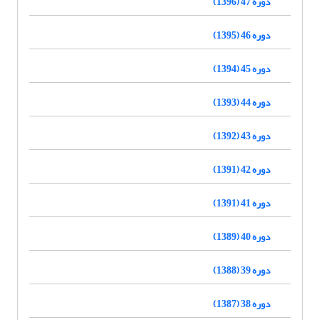
دوره 47 (1396)
دوره 46 (1395)
دوره 45 (1394)
دوره 44 (1393)
دوره 43 (1392)
دوره 42 (1391)
دوره 41 (1391)
دوره 40 (1389)
دوره 39 (1388)
دوره 38 (1387)