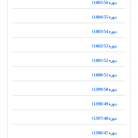
دوره 56 (1405)
دوره 55 (1404)
دوره 54 (1403)
دوره 53 (1402)
دوره 52 (1401)
دوره 51 (1400)
دوره 50 (1399)
دوره 49 (1398)
دوره 48 (1397)
دوره 47 (1396)