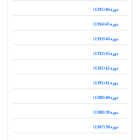
دوره 46 (1395)
دوره 45 (1394)
دوره 44 (1393)
دوره 43 (1392)
دوره 42 (1391)
دوره 41 (1391)
دوره 40 (1389)
دوره 39 (1388)
دوره 38 (1387)