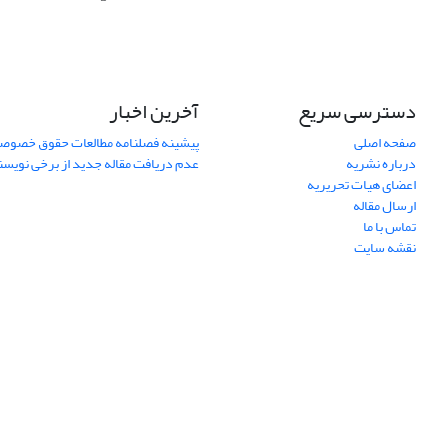
دسترسی سریع
آخرین اخبار
صفحه اصلی
پیشینه فصلنامه مطالعات حقوق خصوص
درباره نشریه
عدم دریافت مقاله جدید از برخی نویس
اعضای هیات تحریریه
ارسال مقاله
تماس با ما
نقشه سایت