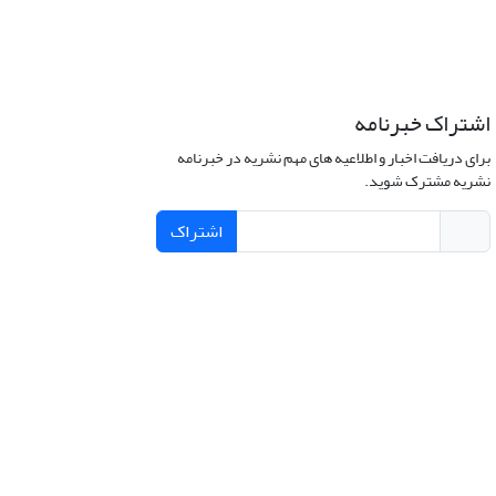
اشتراک خبرنامه
برای دریافت اخبار و اطلاعیه های مهم نشریه در خبرنامه
نشریه مشترک شوید.
اشتراک