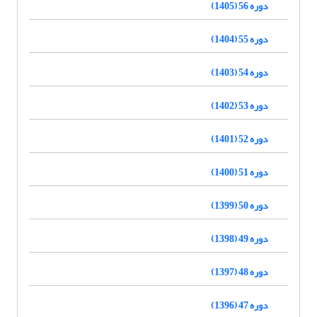
دوره 56 (1405)
دوره 55 (1404)
دوره 54 (1403)
دوره 53 (1402)
دوره 52 (1401)
دوره 51 (1400)
دوره 50 (1399)
دوره 49 (1398)
دوره 48 (1397)
دوره 47 (1396)