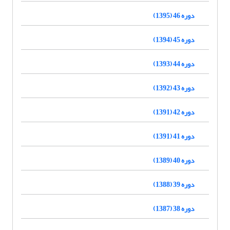
دوره 46 (1395)
دوره 45 (1394)
دوره 44 (1393)
دوره 43 (1392)
دوره 42 (1391)
دوره 41 (1391)
دوره 40 (1389)
دوره 39 (1388)
دوره 38 (1387)