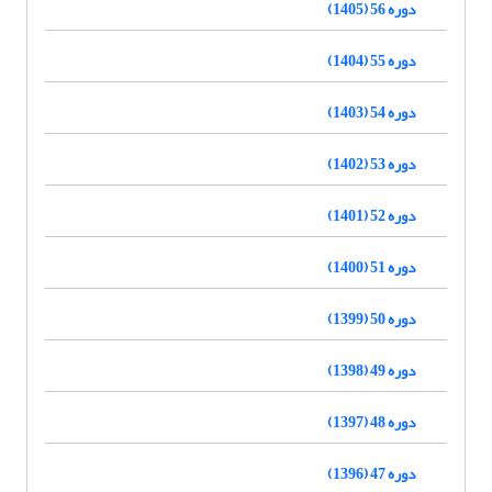
دوره 56 (1405)
دوره 55 (1404)
دوره 54 (1403)
دوره 53 (1402)
دوره 52 (1401)
دوره 51 (1400)
دوره 50 (1399)
دوره 49 (1398)
دوره 48 (1397)
دوره 47 (1396)