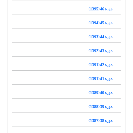
دوره 46 (1395)
دوره 45 (1394)
دوره 44 (1393)
دوره 43 (1392)
دوره 42 (1391)
دوره 41 (1391)
دوره 40 (1389)
دوره 39 (1388)
دوره 38 (1387)