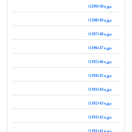
دوره 50 (1399)
دوره 49 (1398)
دوره 48 (1397)
دوره 47 (1396)
دوره 46 (1395)
دوره 45 (1394)
دوره 44 (1393)
دوره 43 (1392)
دوره 42 (1391)
دوره 41 (1391)