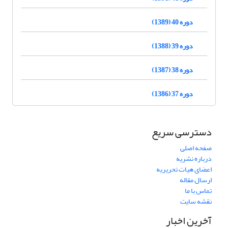
دوره 40 (1389)
دوره 39 (1388)
دوره 38 (1387)
دوره 37 (1386)
دسترسی سریع
صفحه اصلی
درباره نشریه
اعضای هیات تحریریه
ارسال مقاله
تماس با ما
نقشه سایت
آخرین اخبار