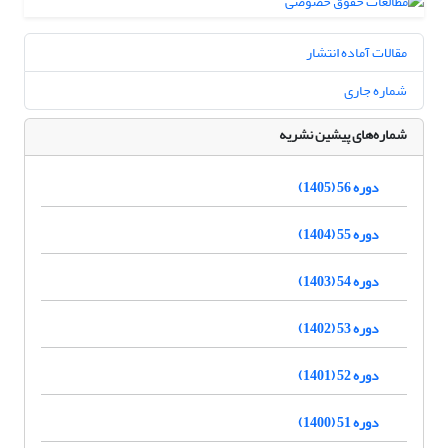
مقالات آماده انتشار
شماره جاری
شماره‌های پیشین نشریه
دوره 56 (1405)
دوره 55 (1404)
دوره 54 (1403)
دوره 53 (1402)
دوره 52 (1401)
دوره 51 (1400)