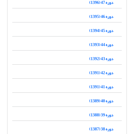
دوره 47 (1396)
دوره 46 (1395)
دوره 45 (1394)
دوره 44 (1393)
دوره 43 (1392)
دوره 42 (1391)
دوره 41 (1391)
دوره 40 (1389)
دوره 39 (1388)
دوره 38 (1387)