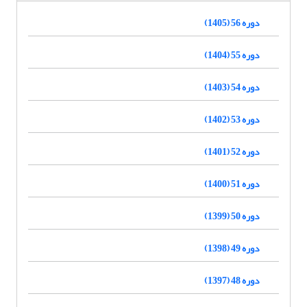
دوره 56 (1405)
دوره 55 (1404)
دوره 54 (1403)
دوره 53 (1402)
دوره 52 (1401)
دوره 51 (1400)
دوره 50 (1399)
دوره 49 (1398)
دوره 48 (1397)