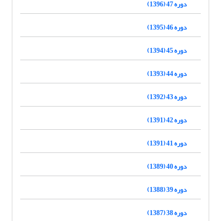
دوره 47 (1396)
دوره 46 (1395)
دوره 45 (1394)
دوره 44 (1393)
دوره 43 (1392)
دوره 42 (1391)
دوره 41 (1391)
دوره 40 (1389)
دوره 39 (1388)
دوره 38 (1387)