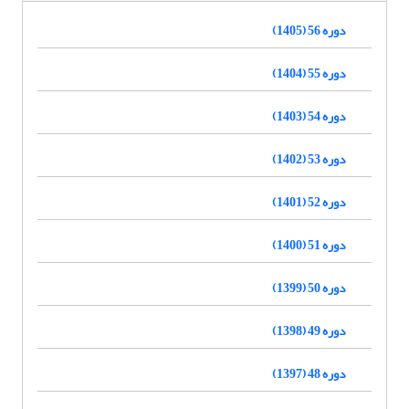
دوره 56 (1405)
دوره 55 (1404)
دوره 54 (1403)
دوره 53 (1402)
دوره 52 (1401)
دوره 51 (1400)
دوره 50 (1399)
دوره 49 (1398)
دوره 48 (1397)