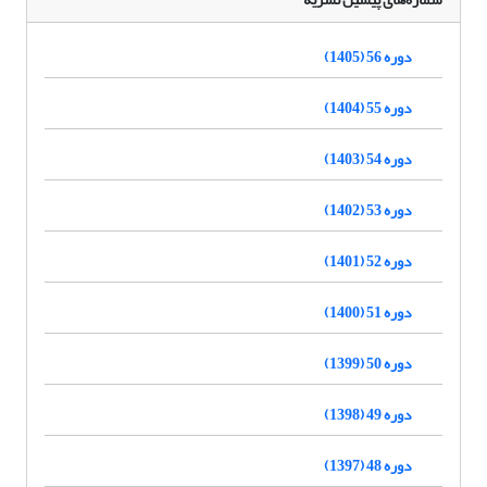
دوره 56 (1405)
دوره 55 (1404)
دوره 54 (1403)
دوره 53 (1402)
دوره 52 (1401)
دوره 51 (1400)
دوره 50 (1399)
دوره 49 (1398)
دوره 48 (1397)