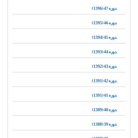
دوره 47 (1396)
دوره 46 (1395)
دوره 45 (1394)
دوره 44 (1393)
دوره 43 (1392)
دوره 42 (1391)
دوره 41 (1391)
دوره 40 (1389)
دوره 39 (1388)