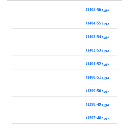
دوره 56 (1405)
دوره 55 (1404)
دوره 54 (1403)
دوره 53 (1402)
دوره 52 (1401)
دوره 51 (1400)
دوره 50 (1399)
دوره 49 (1398)
دوره 48 (1397)