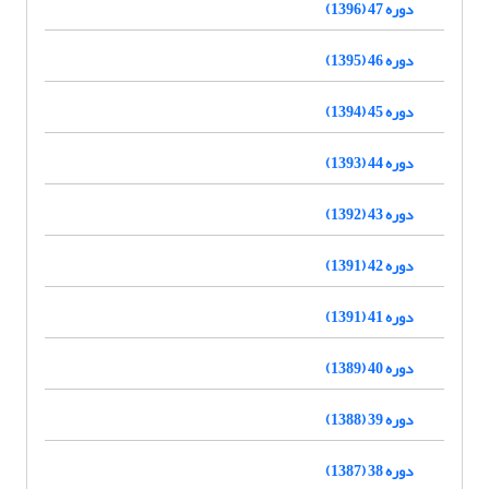
دوره 47 (1396)
دوره 46 (1395)
دوره 45 (1394)
دوره 44 (1393)
دوره 43 (1392)
دوره 42 (1391)
دوره 41 (1391)
دوره 40 (1389)
دوره 39 (1388)
دوره 38 (1387)