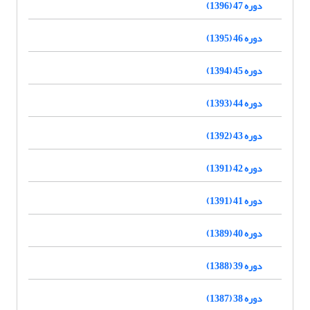
دوره 47 (1396)
دوره 46 (1395)
دوره 45 (1394)
دوره 44 (1393)
دوره 43 (1392)
دوره 42 (1391)
دوره 41 (1391)
دوره 40 (1389)
دوره 39 (1388)
دوره 38 (1387)