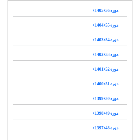
دوره 56 (1405)
دوره 55 (1404)
دوره 54 (1403)
دوره 53 (1402)
دوره 52 (1401)
دوره 51 (1400)
دوره 50 (1399)
دوره 49 (1398)
دوره 48 (1397)