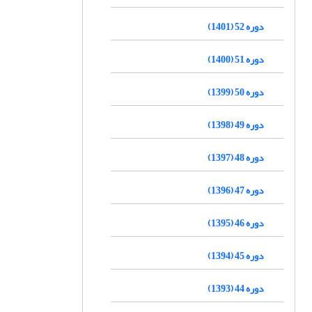
دوره 52 (1401)
دوره 51 (1400)
دوره 50 (1399)
دوره 49 (1398)
دوره 48 (1397)
دوره 47 (1396)
دوره 46 (1395)
دوره 45 (1394)
دوره 44 (1393)