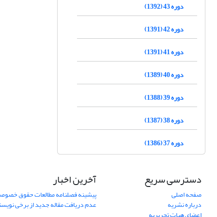
دوره 43 (1392)
دوره 42 (1391)
دوره 41 (1391)
دوره 40 (1389)
دوره 39 (1388)
دوره 38 (1387)
دوره 37 (1386)
دسترسی سریع
آخرین اخبار
صفحه اصلی
پیشینه فصلنامه مطالعات حقوق خصوص
درباره نشریه
عدم دریافت مقاله جدید از برخی نویس
اعضای هیات تحریریه