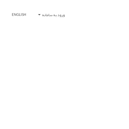
ورود به سامانه
ENGLISH