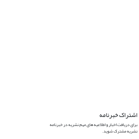
اشتراک خبرنامه
برای دریافت اخبار و اطلاعیه های مهم نشریه در خبرنامه
نشریه مشترک شوید.