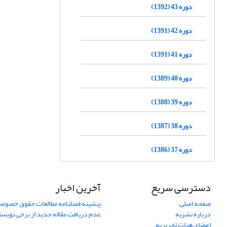
دوره 43 (1392)
دوره 42 (1391)
دوره 41 (1391)
دوره 40 (1389)
دوره 39 (1388)
دوره 38 (1387)
دوره 37 (1386)
دسترسی سریع
آخرین اخبار
صفحه اصلی
پیشینه فصلنامه مطالعات حقوق خصوص
درباره نشریه
عدم دریافت مقاله جدید از برخی نویس
اعضای هیات تحریریه