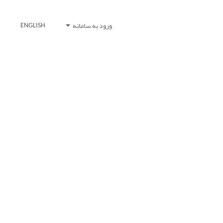
ورود به سامانه
ENGLISH