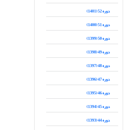
دوره 52 (1401)
دوره 51 (1400)
دوره 50 (1399)
دوره 49 (1398)
دوره 48 (1397)
دوره 47 (1396)
دوره 46 (1395)
دوره 45 (1394)
دوره 44 (1393)