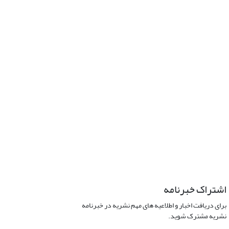
اشتراک خبرنامه
برای دریافت اخبار و اطلاعیه های مهم نشریه در خبرنامه
نشریه مشترک شوید.