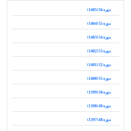
دوره 56 (1405)
دوره 55 (1404)
دوره 54 (1403)
دوره 53 (1402)
دوره 52 (1401)
دوره 51 (1400)
دوره 50 (1399)
دوره 49 (1398)
دوره 48 (1397)