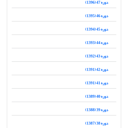
دوره 47 (1396)
دوره 46 (1395)
دوره 45 (1394)
دوره 44 (1393)
دوره 43 (1392)
دوره 42 (1391)
دوره 41 (1391)
دوره 40 (1389)
دوره 39 (1388)
دوره 38 (1387)