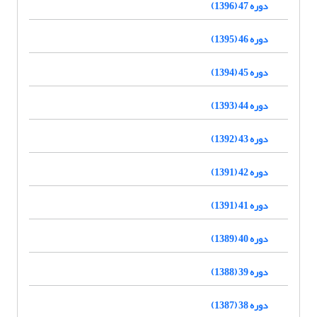
دوره 47 (1396)
دوره 46 (1395)
دوره 45 (1394)
دوره 44 (1393)
دوره 43 (1392)
دوره 42 (1391)
دوره 41 (1391)
دوره 40 (1389)
دوره 39 (1388)
دوره 38 (1387)