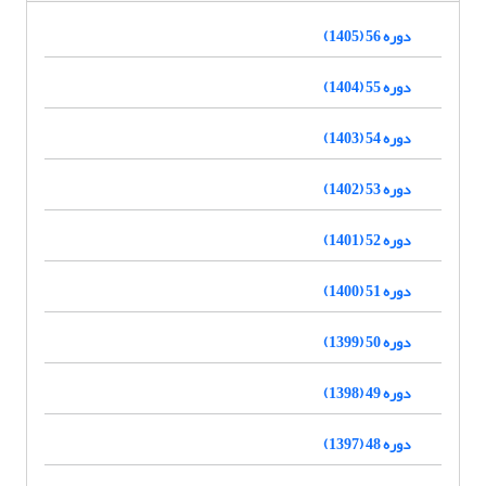
دوره 56 (1405)
دوره 55 (1404)
دوره 54 (1403)
دوره 53 (1402)
دوره 52 (1401)
دوره 51 (1400)
دوره 50 (1399)
دوره 49 (1398)
دوره 48 (1397)