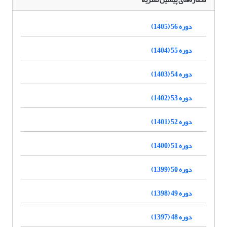
دوره 56 (1405)
دوره 55 (1404)
دوره 54 (1403)
دوره 53 (1402)
دوره 52 (1401)
دوره 51 (1400)
دوره 50 (1399)
دوره 49 (1398)
دوره 48 (1397)