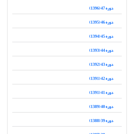
دوره 47 (1396)
دوره 46 (1395)
دوره 45 (1394)
دوره 44 (1393)
دوره 43 (1392)
دوره 42 (1391)
دوره 41 (1391)
دوره 40 (1389)
دوره 39 (1388)