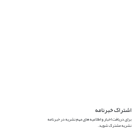
اشتراک خبرنامه
برای دریافت اخبار و اطلاعیه های مهم نشریه در خبرنامه
نشریه مشترک شوید.