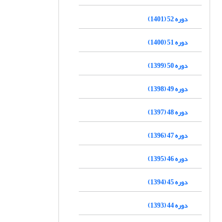
دوره 52 (1401)
دوره 51 (1400)
دوره 50 (1399)
دوره 49 (1398)
دوره 48 (1397)
دوره 47 (1396)
دوره 46 (1395)
دوره 45 (1394)
دوره 44 (1393)