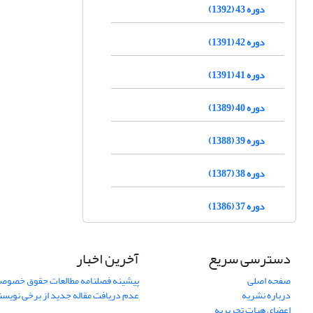
دوره 43 (1392)
دوره 42 (1391)
دوره 41 (1391)
دوره 40 (1389)
دوره 39 (1388)
دوره 38 (1387)
دوره 37 (1386)
دسترسی سریع
آخرین اخبار
صفحه اصلی
پیشینه فصلنامه مطالعات حقوق خصوص
درباره نشریه
عدم دریافت مقاله جدید از برخی نویس
اعضای هیات تحریریه