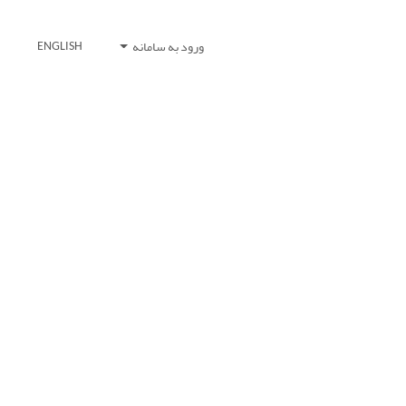
ورود به سامانه
ENGLISH