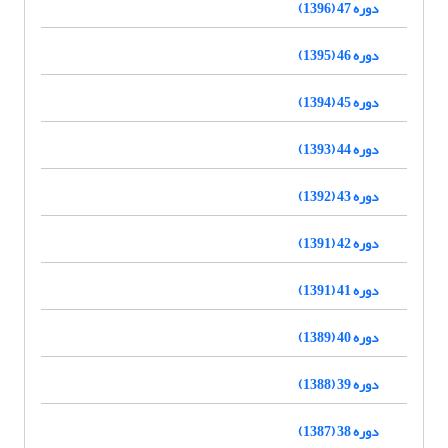
دوره 47 (1396)
دوره 46 (1395)
دوره 45 (1394)
دوره 44 (1393)
دوره 43 (1392)
دوره 42 (1391)
دوره 41 (1391)
دوره 40 (1389)
دوره 39 (1388)
دوره 38 (1387)