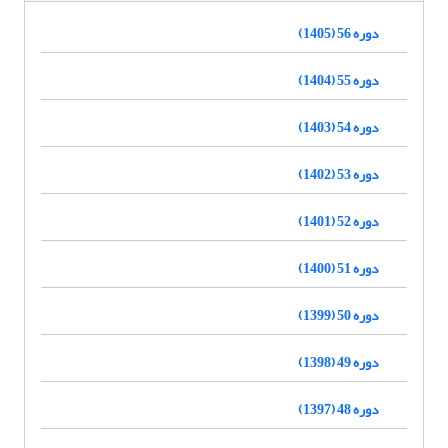
دوره 56 (1405)
دوره 55 (1404)
دوره 54 (1403)
دوره 53 (1402)
دوره 52 (1401)
دوره 51 (1400)
دوره 50 (1399)
دوره 49 (1398)
دوره 48 (1397)