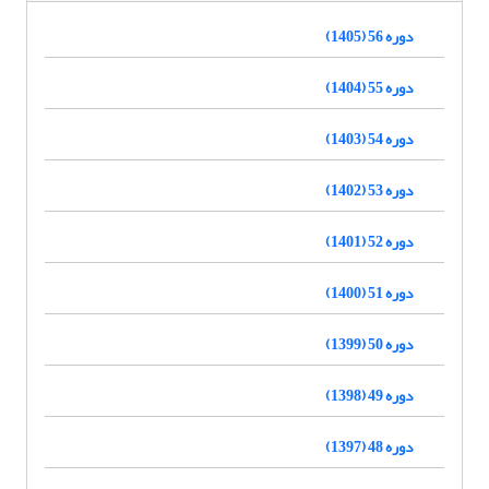
دوره 56 (1405)
دوره 55 (1404)
دوره 54 (1403)
دوره 53 (1402)
دوره 52 (1401)
دوره 51 (1400)
دوره 50 (1399)
دوره 49 (1398)
دوره 48 (1397)