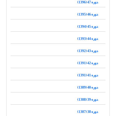
دوره 47 (1396)
دوره 46 (1395)
دوره 45 (1394)
دوره 44 (1393)
دوره 43 (1392)
دوره 42 (1391)
دوره 41 (1391)
دوره 40 (1389)
دوره 39 (1388)
دوره 38 (1387)