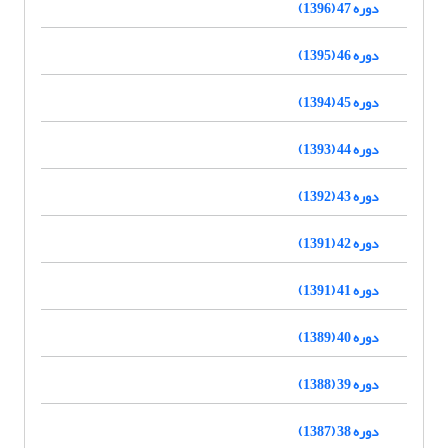
دوره 47 (1396)
دوره 46 (1395)
دوره 45 (1394)
دوره 44 (1393)
دوره 43 (1392)
دوره 42 (1391)
دوره 41 (1391)
دوره 40 (1389)
دوره 39 (1388)
دوره 38 (1387)