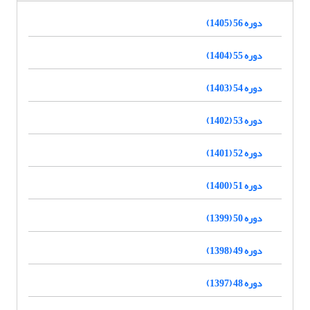
دوره 56 (1405)
دوره 55 (1404)
دوره 54 (1403)
دوره 53 (1402)
دوره 52 (1401)
دوره 51 (1400)
دوره 50 (1399)
دوره 49 (1398)
دوره 48 (1397)