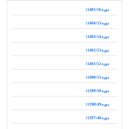
دوره 56 (1405)
دوره 55 (1404)
دوره 54 (1403)
دوره 53 (1402)
دوره 52 (1401)
دوره 51 (1400)
دوره 50 (1399)
دوره 49 (1398)
دوره 48 (1397)