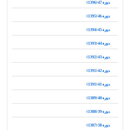
دوره 47 (1396)
دوره 46 (1395)
دوره 45 (1394)
دوره 44 (1393)
دوره 43 (1392)
دوره 42 (1391)
دوره 41 (1391)
دوره 40 (1389)
دوره 39 (1388)
دوره 38 (1387)