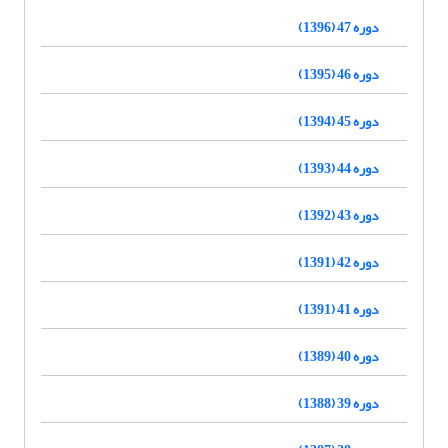
دوره 47 (1396)
دوره 46 (1395)
دوره 45 (1394)
دوره 44 (1393)
دوره 43 (1392)
دوره 42 (1391)
دوره 41 (1391)
دوره 40 (1389)
دوره 39 (1388)