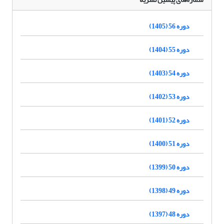
دوره 56 (1405)
دوره 55 (1404)
دوره 54 (1403)
دوره 53 (1402)
دوره 52 (1401)
دوره 51 (1400)
دوره 50 (1399)
دوره 49 (1398)
دوره 48 (1397)