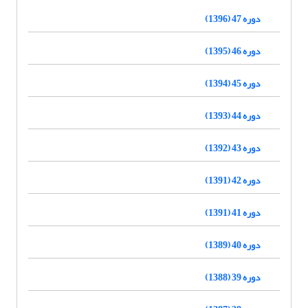
دوره 47 (1396)
دوره 46 (1395)
دوره 45 (1394)
دوره 44 (1393)
دوره 43 (1392)
دوره 42 (1391)
دوره 41 (1391)
دوره 40 (1389)
دوره 39 (1388)