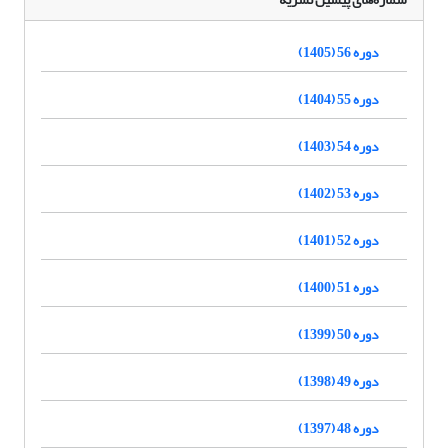
دوره 56 (1405)
دوره 55 (1404)
دوره 54 (1403)
دوره 53 (1402)
دوره 52 (1401)
دوره 51 (1400)
دوره 50 (1399)
دوره 49 (1398)
دوره 48 (1397)