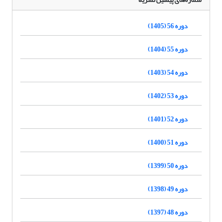
دوره 56 (1405)
دوره 55 (1404)
دوره 54 (1403)
دوره 53 (1402)
دوره 52 (1401)
دوره 51 (1400)
دوره 50 (1399)
دوره 49 (1398)
دوره 48 (1397)