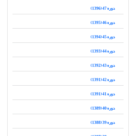
دوره 47 (1396)
دوره 46 (1395)
دوره 45 (1394)
دوره 44 (1393)
دوره 43 (1392)
دوره 42 (1391)
دوره 41 (1391)
دوره 40 (1389)
دوره 39 (1388)