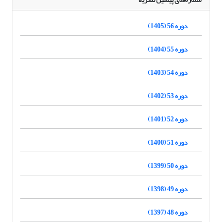
دوره 56 (1405)
دوره 55 (1404)
دوره 54 (1403)
دوره 53 (1402)
دوره 52 (1401)
دوره 51 (1400)
دوره 50 (1399)
دوره 49 (1398)
دوره 48 (1397)