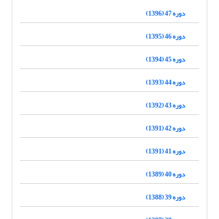
دوره 47 (1396)
دوره 46 (1395)
دوره 45 (1394)
دوره 44 (1393)
دوره 43 (1392)
دوره 42 (1391)
دوره 41 (1391)
دوره 40 (1389)
دوره 39 (1388)