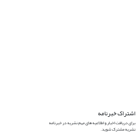
اشتراک خبرنامه
برای دریافت اخبار و اطلاعیه های مهم نشریه در خبرنامه
نشریه مشترک شوید.