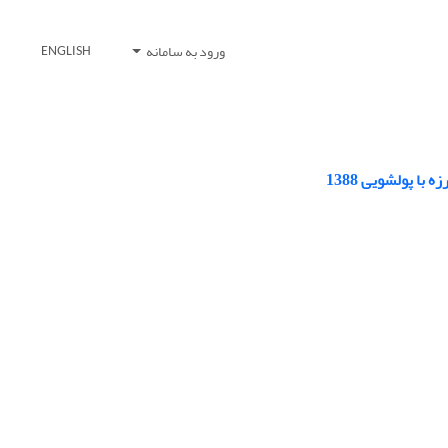
ورود به سامانه
ENGLISH
ا پولشویی 1388