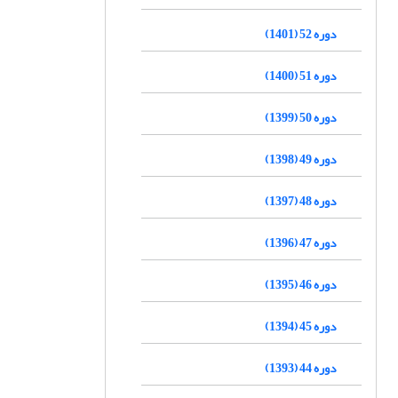
دوره 52 (1401)
دوره 51 (1400)
دوره 50 (1399)
دوره 49 (1398)
دوره 48 (1397)
دوره 47 (1396)
دوره 46 (1395)
دوره 45 (1394)
دوره 44 (1393)