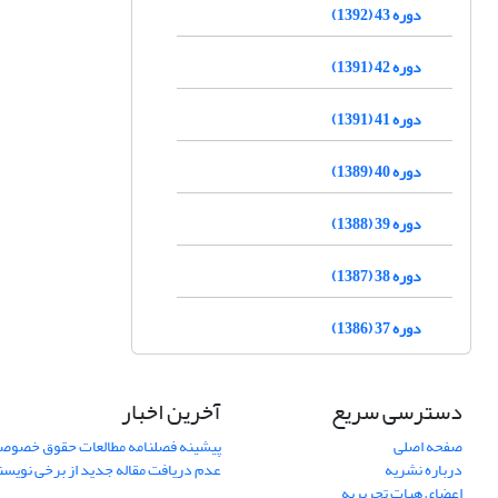
دوره 43 (1392)
دوره 42 (1391)
دوره 41 (1391)
دوره 40 (1389)
دوره 39 (1388)
دوره 38 (1387)
دوره 37 (1386)
دسترسی سریع
آخرین اخبار
صفحه اصلی
پیشینه فصلنامه مطالعات حقوق خصوص
درباره نشریه
عدم دریافت مقاله جدید از برخی نویس
اعضای هیات تحریریه