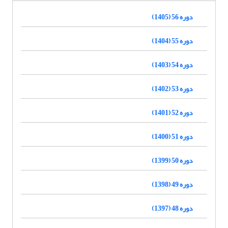
دوره 56 (1405)
دوره 55 (1404)
دوره 54 (1403)
دوره 53 (1402)
دوره 52 (1401)
دوره 51 (1400)
دوره 50 (1399)
دوره 49 (1398)
دوره 48 (1397)