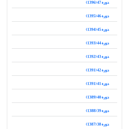
دوره 47 (1396)
دوره 46 (1395)
دوره 45 (1394)
دوره 44 (1393)
دوره 43 (1392)
دوره 42 (1391)
دوره 41 (1391)
دوره 40 (1389)
دوره 39 (1388)
دوره 38 (1387)