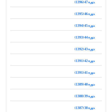
دوره 47 (1396)
دوره 46 (1395)
دوره 45 (1394)
دوره 44 (1393)
دوره 43 (1392)
دوره 42 (1391)
دوره 41 (1391)
دوره 40 (1389)
دوره 39 (1388)
دوره 38 (1387)