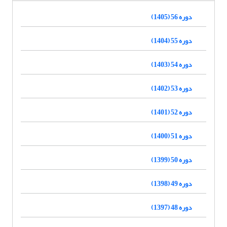
دوره 56 (1405)
دوره 55 (1404)
دوره 54 (1403)
دوره 53 (1402)
دوره 52 (1401)
دوره 51 (1400)
دوره 50 (1399)
دوره 49 (1398)
دوره 48 (1397)