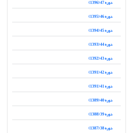
دوره 47 (1396)
دوره 46 (1395)
دوره 45 (1394)
دوره 44 (1393)
دوره 43 (1392)
دوره 42 (1391)
دوره 41 (1391)
دوره 40 (1389)
دوره 39 (1388)
دوره 38 (1387)