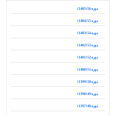
دوره 56 (1405)
دوره 55 (1404)
دوره 54 (1403)
دوره 53 (1402)
دوره 52 (1401)
دوره 51 (1400)
دوره 50 (1399)
دوره 49 (1398)
دوره 48 (1397)