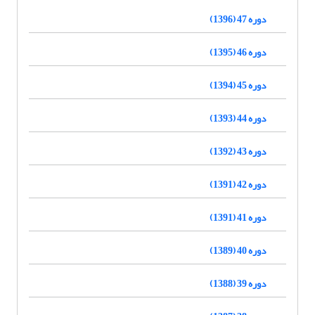
دوره 47 (1396)
دوره 46 (1395)
دوره 45 (1394)
دوره 44 (1393)
دوره 43 (1392)
دوره 42 (1391)
دوره 41 (1391)
دوره 40 (1389)
دوره 39 (1388)