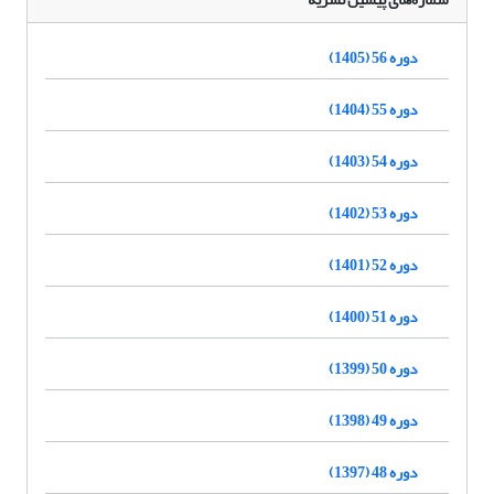
دوره 56 (1405)
دوره 55 (1404)
دوره 54 (1403)
دوره 53 (1402)
دوره 52 (1401)
دوره 51 (1400)
دوره 50 (1399)
دوره 49 (1398)
دوره 48 (1397)