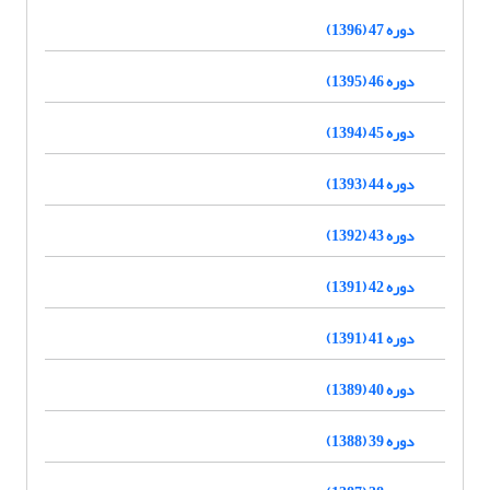
دوره 47 (1396)
دوره 46 (1395)
دوره 45 (1394)
دوره 44 (1393)
دوره 43 (1392)
دوره 42 (1391)
دوره 41 (1391)
دوره 40 (1389)
دوره 39 (1388)