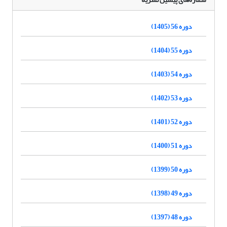
دوره 56 (1405)
دوره 55 (1404)
دوره 54 (1403)
دوره 53 (1402)
دوره 52 (1401)
دوره 51 (1400)
دوره 50 (1399)
دوره 49 (1398)
دوره 48 (1397)