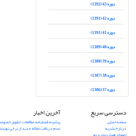
دوره 43 (1392)
دوره 42 (1391)
دوره 41 (1391)
دوره 40 (1389)
دوره 39 (1388)
دوره 38 (1387)
دوره 37 (1386)
دسترسی سریع
آخرین اخبار
صفحه اصلی
پیشینه فصلنامه مطالعات حقوق خصوص
درباره نشریه
عدم دریافت مقاله جدید از برخی نویس
اعضای هیات تحریریه