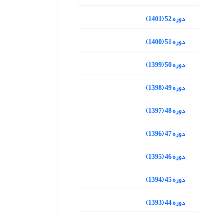
دوره 52 (1401)
دوره 51 (1400)
دوره 50 (1399)
دوره 49 (1398)
دوره 48 (1397)
دوره 47 (1396)
دوره 46 (1395)
دوره 45 (1394)
دوره 44 (1393)