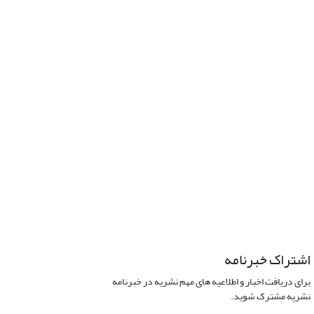
اشتراک خبرنامه
برای دریافت اخبار و اطلاعیه های مهم نشریه در خبرنامه
نشریه مشترک شوید.