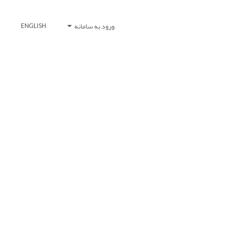
ورود به سامانه
ENGLISH