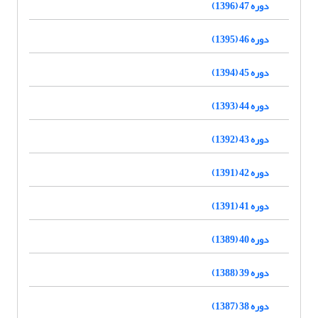
دوره 47 (1396)
دوره 46 (1395)
دوره 45 (1394)
دوره 44 (1393)
دوره 43 (1392)
دوره 42 (1391)
دوره 41 (1391)
دوره 40 (1389)
دوره 39 (1388)
دوره 38 (1387)