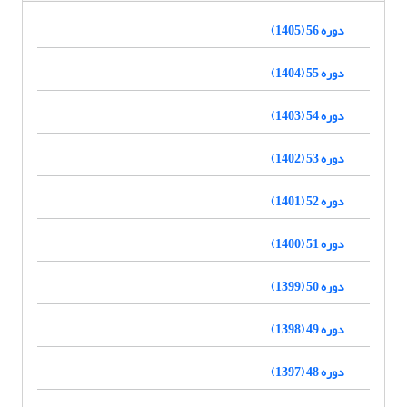
دوره 56 (1405)
دوره 55 (1404)
دوره 54 (1403)
دوره 53 (1402)
دوره 52 (1401)
دوره 51 (1400)
دوره 50 (1399)
دوره 49 (1398)
دوره 48 (1397)