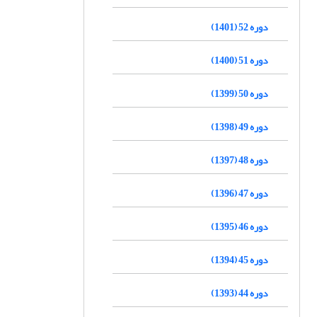
دوره 52 (1401)
دوره 51 (1400)
دوره 50 (1399)
دوره 49 (1398)
دوره 48 (1397)
دوره 47 (1396)
دوره 46 (1395)
دوره 45 (1394)
دوره 44 (1393)