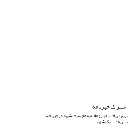
اشتراک خبرنامه
برای دریافت اخبار و اطلاعیه های مهم نشریه در خبرنامه
نشریه مشترک شوید.