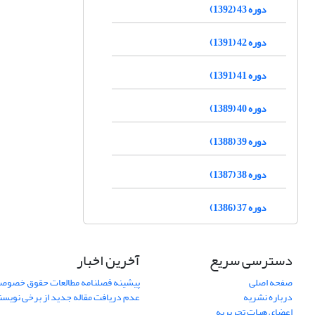
دوره 43 (1392)
دوره 42 (1391)
دوره 41 (1391)
دوره 40 (1389)
دوره 39 (1388)
دوره 38 (1387)
دوره 37 (1386)
دسترسی سریع
آخرین اخبار
صفحه اصلی
پیشینه فصلنامه مطالعات حقوق خصوص
درباره نشریه
عدم دریافت مقاله جدید از برخی نویس
اعضای هیات تحریریه