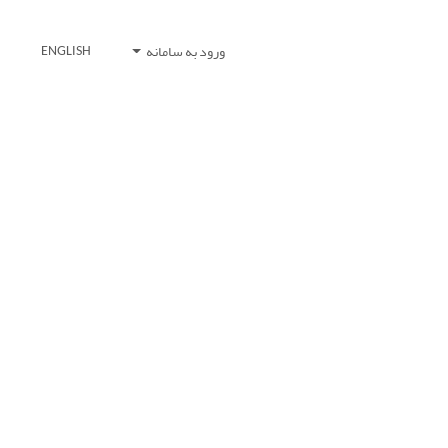
ورود به سامانه
ENGLISH