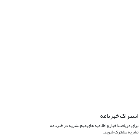
اشتراک خبرنامه
برای دریافت اخبار و اطلاعیه های مهم نشریه در خبرنامه
نشریه مشترک شوید.