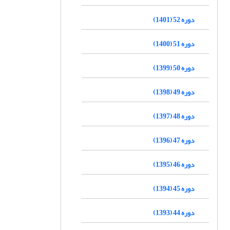
دوره 52 (1401)
دوره 51 (1400)
دوره 50 (1399)
دوره 49 (1398)
دوره 48 (1397)
دوره 47 (1396)
دوره 46 (1395)
دوره 45 (1394)
دوره 44 (1393)