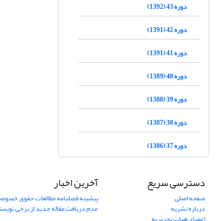
دوره 43 (1392)
دوره 42 (1391)
دوره 41 (1391)
دوره 40 (1389)
دوره 39 (1388)
دوره 38 (1387)
دوره 37 (1386)
دسترسی سریع
آخرین اخبار
صفحه اصلی
پیشینه فصلنامه مطالعات حقوق خصوص
درباره نشریه
عدم دریافت مقاله جدید از برخی نویس
اعضای هیات تحریریه