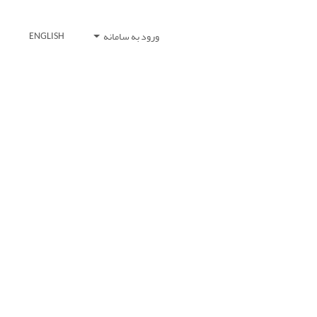
ورود به سامانه
ENGLISH