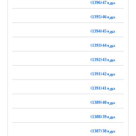
دوره 47 (1396)
دوره 46 (1395)
دوره 45 (1394)
دوره 44 (1393)
دوره 43 (1392)
دوره 42 (1391)
دوره 41 (1391)
دوره 40 (1389)
دوره 39 (1388)
دوره 38 (1387)