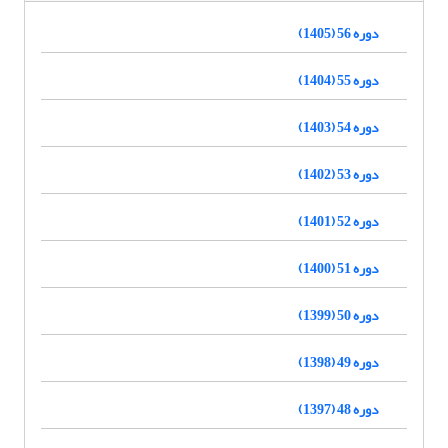
دوره 56 (1405)
دوره 55 (1404)
دوره 54 (1403)
دوره 53 (1402)
دوره 52 (1401)
دوره 51 (1400)
دوره 50 (1399)
دوره 49 (1398)
دوره 48 (1397)