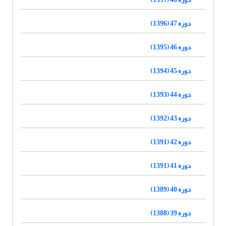
دوره 47 (1396)
دوره 46 (1395)
دوره 45 (1394)
دوره 44 (1393)
دوره 43 (1392)
دوره 42 (1391)
دوره 41 (1391)
دوره 40 (1389)
دوره 39 (1388)