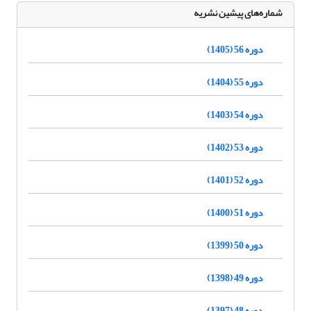
شماره‌های پیشین نشریه
دوره 56 (1405)
دوره 55 (1404)
دوره 54 (1403)
دوره 53 (1402)
دوره 52 (1401)
دوره 51 (1400)
دوره 50 (1399)
دوره 49 (1398)
دوره 48 (1397)