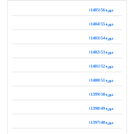
دوره 56 (1405)
دوره 55 (1404)
دوره 54 (1403)
دوره 53 (1402)
دوره 52 (1401)
دوره 51 (1400)
دوره 50 (1399)
دوره 49 (1398)
دوره 48 (1397)