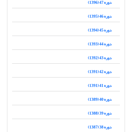
دوره 47 (1396)
دوره 46 (1395)
دوره 45 (1394)
دوره 44 (1393)
دوره 43 (1392)
دوره 42 (1391)
دوره 41 (1391)
دوره 40 (1389)
دوره 39 (1388)
دوره 38 (1387)