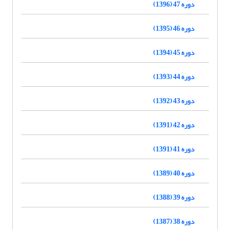
دوره 47 (1396)
دوره 46 (1395)
دوره 45 (1394)
دوره 44 (1393)
دوره 43 (1392)
دوره 42 (1391)
دوره 41 (1391)
دوره 40 (1389)
دوره 39 (1388)
دوره 38 (1387)