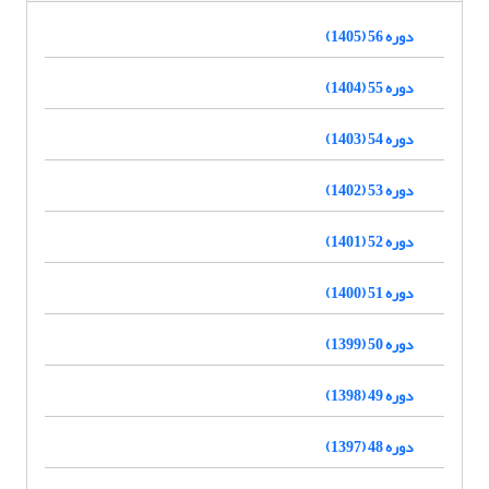
دوره 56 (1405)
دوره 55 (1404)
دوره 54 (1403)
دوره 53 (1402)
دوره 52 (1401)
دوره 51 (1400)
دوره 50 (1399)
دوره 49 (1398)
دوره 48 (1397)