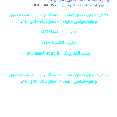
عدم دریافت مقاله جدید از برخی نویسندگان
1404-03-20
نشانی: تهران، خیابان انقلاب - دانشگاه تهران - دانشکده حقوق
و علوم سیاسی - طبقه 4 - دفتر مجله - اتاق 413
.
کد پستی: 1417614411
تلفن: 61112530-
021
@ut.ac.ir
پست الکترونیکی:lawmag
نشانی: تهران، خیابان انقلاب - دانشگاه تهران - دانشکده حقوق
و علوم سیاسی - طبقه 4 - دفتر مجله - اتاق 413
.