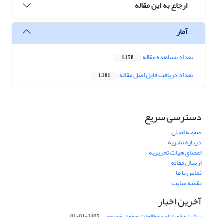
ارجاع به این مقاله
آمار
تعداد مشاهده مقاله
1,158
تعداد دریافت فایل اصل مقاله
1,101
دسترسی سریع
صفحه اصلی
درباره نشریه
اعضای هیات تحریریه
ارسال مقاله
تماس با ما
نقشه سایت
آخرین اخبار
پیشینه فصلنامه مطالعات حقوق خصوصی
1405-01-01