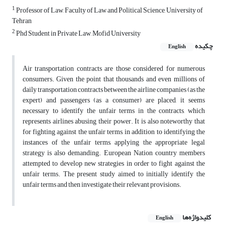
1
Professor of Law, Faculty of Law and Political Science, University of
Tehran
2
Phd Student in Private Law, Mofid University
چکیده
English
Air transportation contracts are those considered for numerous
consumers. Given the point that thousands and even millions of
daily transportation contracts between the airline companies (as the
expert) and passengers (as a consumer) are placed, it seems
necessary to identify the unfair terms in the contracts, which
represents airlines abusing their power. It is also noteworthy that
for fighting against the unfair terms, in addition to identifying the
instances of the unfair terms, applying the appropriate legal
strategy is also demanding. European Nation country members
attempted to develop new strategies in order to fight against the
unfair terms. The present study aimed to initially identify the
unfair terms and then investigate their relevant provisions.
کلیدواژه‌ها
English